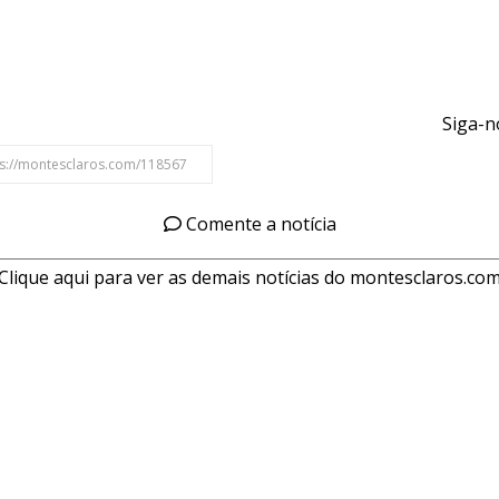
Siga-n
Comente a notícia
Clique aqui para ver as demais notícias do montesclaros.co