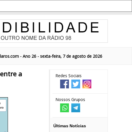
aros.com - Ano 26 - sexta-feira, 7 de agosto de 2026
entre a
Redes Sociais
Nossos Grupos
Últimas Notícias