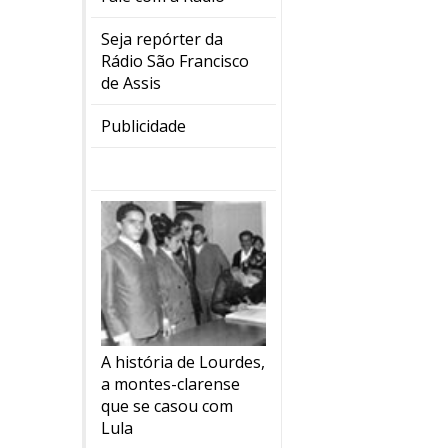
Seja repórter da
Rádio São Francisco
de Assis
Publicidade
A história de Lourdes,
a montes-clarense
que se casou com
Lula