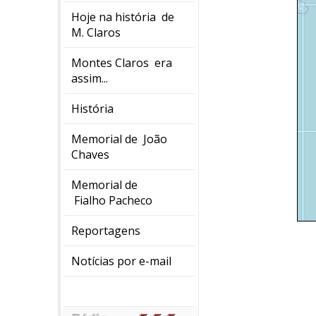
Hoje na história de
M. Claros
Montes Claros era
assim...
História
Memorial de João
Chaves
Memorial de
Fialho Pacheco
Reportagens
Notícias por e-mail