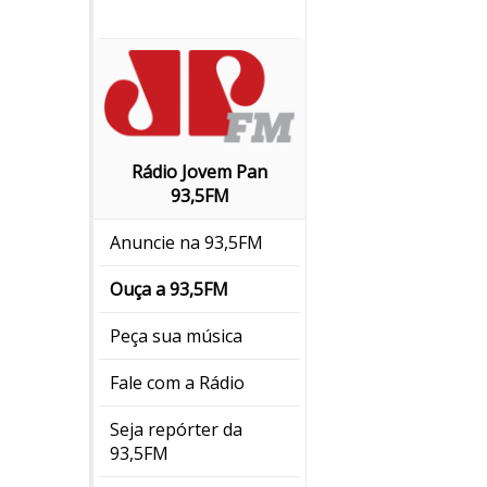
Rádio Jovem Pan
93,5FM
Anuncie na 93,5FM
Ouça a 93,5FM
Peça sua música
Fale com a Rádio
Seja repórter da
93,5FM