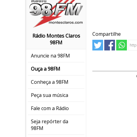
Compartilhe
Rádio Montes Claros
98FM
Anuncie na 98FM
Ouça a 98FM
Conheça a 98FM
Peça sua música
Fale com a Rádio
Seja repórter da
98FM