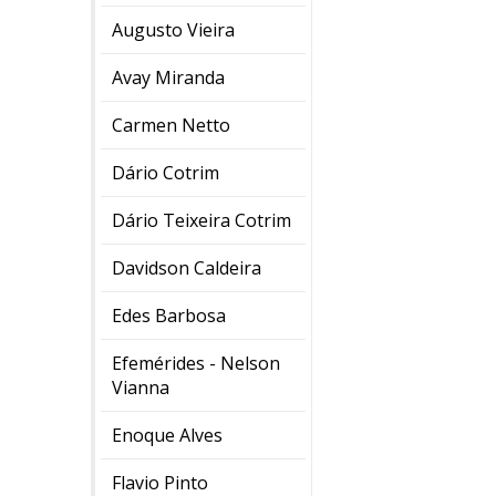
Augusto Vieira
Avay Miranda
Carmen Netto
Dário Cotrim
Dário Teixeira Cotrim
Davidson Caldeira
Edes Barbosa
Efemérides - Nelson
Vianna
Enoque Alves
Flavio Pinto