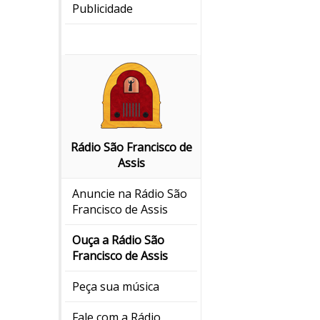
Publicidade
Rádio São Francisco de
Assis
Anuncie na Rádio São
Francisco de Assis
Ouça a Rádio São
Francisco de Assis
Peça sua música
Fale com a Rádio