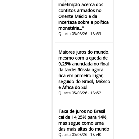
indefinição acerca dos
conflitos armados no
Oriente Médio e da
incerteza sobre a política
monetária..."
Quarta 05/08/26 - 18h53
Maiores juros do mundo,
mesmo com a queda de
0,25% anunciada no final
da tarde: Rússia agora
fica em primeiro lugar,
seguido do Brasil, México
e África do Sul
Quarta 05/08/26 - 18h52
Taxa de juros no Brasil
cai de 14,25% para 14%,
mas segue como uma
das mais altas do mundo
Quarta 05/08/26 - 18h40