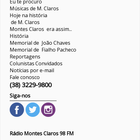
Eu te procuro
Músicas de M. Claros
Hoje na história
de M. Claros
Montes Claros era assim...
História
Memorial de João Chaves
Memorial de Fialho Pacheco
Reportagens
Colunistas
Convidados
Notícias por e-mail
Fale conosco
(38) 3229-9800
Siga-nos
Rádio Montes Claros 98 FM