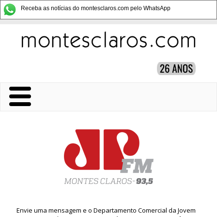
Receba as notícias do montesclaros.com pelo WhatsApp
Envie uma mensagem e o Departamento Comercial da Jovem