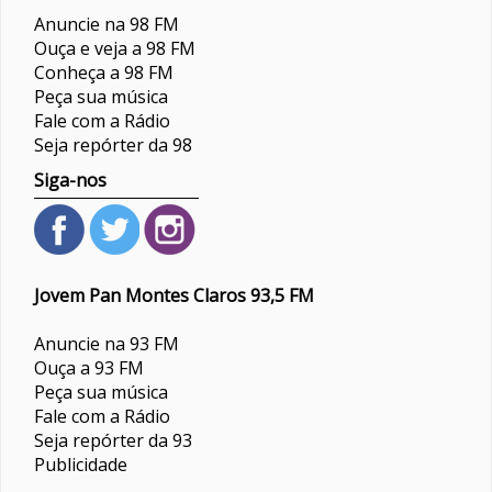
Anuncie na 98 FM
Ouça e veja a 98 FM
Conheça a 98 FM
Peça sua música
Fale com a Rádio
Seja repórter da 98
Siga-nos
Jovem Pan Montes Claros 93,5 FM
Anuncie na 93 FM
Ouça a 93 FM
Peça sua música
Fale com a Rádio
Seja repórter da 93
Publicidade