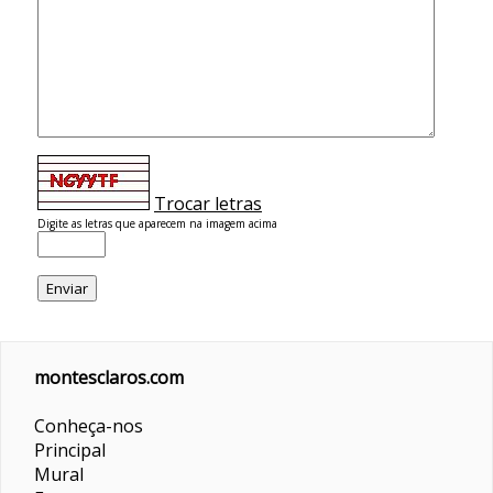
Trocar letras
Digite as letras que aparecem na imagem acima
montesclaros.com
Conheça-nos
Principal
Mural