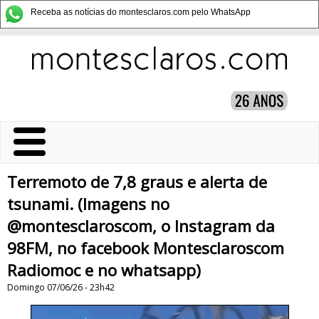
Receba as notícias do montesclaros.com pelo WhatsApp
Terremoto de 7,8 graus e alerta de
tsunami. (Imagens no
@montesclaroscom, o Instagram da
98FM, no facebook Montesclaroscom
Radiomoc e no whatsapp)
Domingo 07/06/26 - 23h42