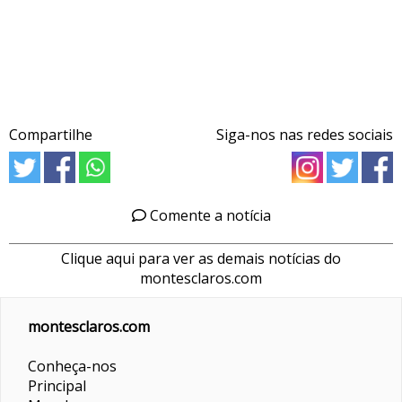
Compartilhe
Siga-nos nas redes sociais
Comente a notícia
Clique aqui para ver as demais notícias do
montesclaros.com
montesclaros.com
Conheça-nos
Principal