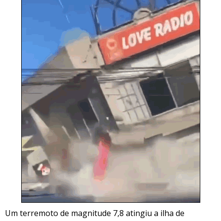
Um terremoto de magnitude 7,8 atingiu a ilha de