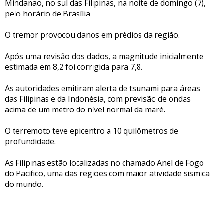
Mindanao, no sul das Filipinas, na noite de domingo (7),
pelo horário de Brasília.
O tremor provocou danos em prédios da região.
Após uma revisão dos dados, a magnitude inicialmente
estimada em 8,2 foi corrigida para 7,8.
As autoridades emitiram alerta de tsunami para áreas
das Filipinas e da Indonésia, com previsão de ondas
acima de um metro do nível normal da maré.
O terremoto teve epicentro a 10 quilômetros de
profundidade.
As Filipinas estão localizadas no chamado Anel de Fogo
do Pacífico, uma das regiões com maior atividade sísmica
do mundo.