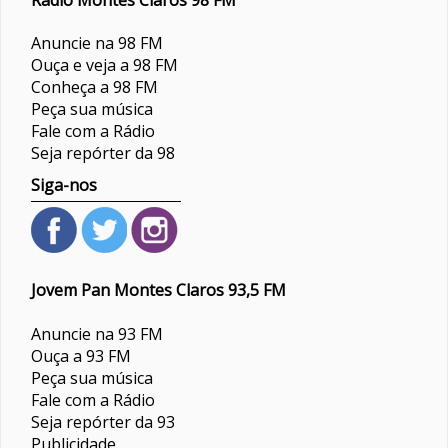
Anuncie na 98 FM
Ouça e veja a 98 FM
Conheça a 98 FM
Peça sua música
Fale com a Rádio
Seja repórter da 98
Siga-nos
Jovem Pan Montes Claros 93,5 FM
Anuncie na 93 FM
Ouça a 93 FM
Peça sua música
Fale com a Rádio
Seja repórter da 93
Publicidade