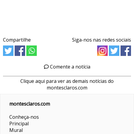
Compartilhe
Siga-nos nas redes sociais
Comente a notícia
Clique aqui para ver as demais notícias do
montesclaros.com
montesclaros.com
Conheça-nos
Principal
Mural