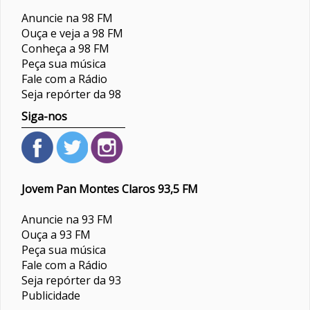
Anuncie na 98 FM
Ouça e veja a 98 FM
Conheça a 98 FM
Peça sua música
Fale com a Rádio
Seja repórter da 98
Siga-nos
Jovem Pan Montes Claros 93,5 FM
Anuncie na 93 FM
Ouça a 93 FM
Peça sua música
Fale com a Rádio
Seja repórter da 93
Publicidade