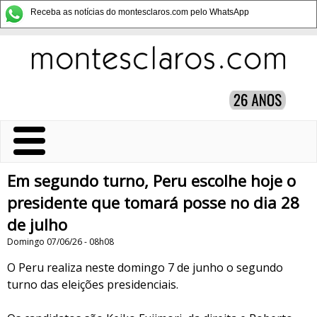
Receba as notícias do montesclaros.com pelo WhatsApp
Em segundo turno, Peru escolhe hoje o
presidente que tomará posse no dia 28
de julho
Domingo 07/06/26 - 08h08
O Peru realiza neste domingo 7 de junho o segundo
turno das eleições presidenciais.