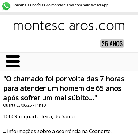
Receba as notícias do montesclaros.com pelo WhatsApp
"O chamado foi por volta das 7 horas
para atender um homem de 65 anos
após sofrer um mal súbito..."
Quarta 03/06/26 - 11h10
10h09m, quarta-feira, do Samu:
... informações sobre a ocorrência na Ceanorte..