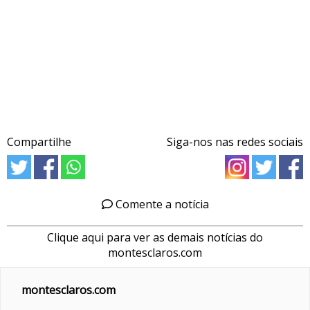
Compartilhe
Siga-nos nas redes sociais
Comente a notícia
Clique aqui para ver as demais notícias do
montesclaros.com
montesclaros.com