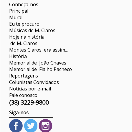
Conheça-nos
Principal
Mural
Eu te procuro
Músicas de M. Claros
Hoje na história
de M. Claros
Montes Claros era assim...
História
Memorial de João Chaves
Memorial de Fialho Pacheco
Reportagens
Colunistas
Convidados
Notícias por e-mail
Fale conosco
(38) 3229-9800
Siga-nos