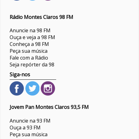
Rádio Montes Claros 98 FM
Anuncie na 98 FM
Ouça e veja a 98 FM
Conheça a 98 FM
Peça sua música
Fale com a Rádio
Seja repórter da 98
Siga-nos
Jovem Pan Montes Claros 93,5 FM
Anuncie na 93 FM
Ouça a 93 FM
Peça sua música