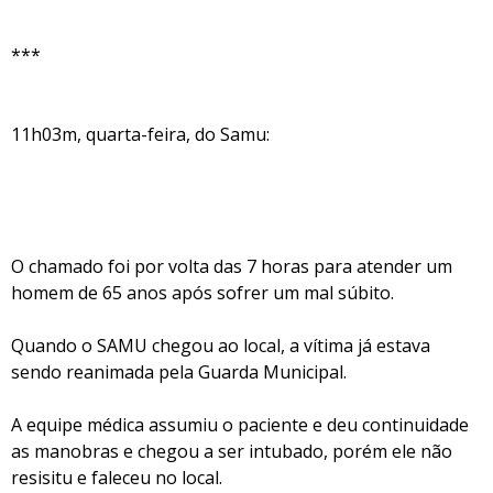
***
11h03m, quarta-feira, do Samu:
O chamado foi por volta das 7 horas para atender um
homem de 65 anos após sofrer um mal súbito.
Quando o SAMU chegou ao local, a vítima já estava
sendo reanimada pela Guarda Municipal.
A equipe médica assumiu o paciente e deu continuidade
as manobras e chegou a ser intubado, porém ele não
resisitu e faleceu no local.