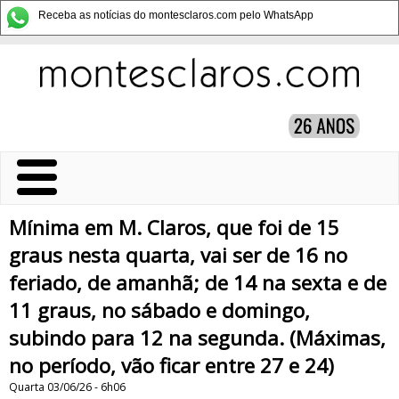
Receba as notícias do montesclaros.com pelo WhatsApp
Mínima em M. Claros, que foi de 15
graus nesta quarta, vai ser de 16 no
feriado, de amanhã; de 14 na sexta e de
11 graus, no sábado e domingo,
subindo para 12 na segunda. (Máximas,
no período, vão ficar entre 27 e 24)
Quarta 03/06/26 - 6h06