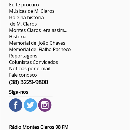
Eu te procuro
Músicas de M. Claros
Hoje na história
de M. Claros
Montes Claros era assim...
História
Memorial de João Chaves
Memorial de Fialho Pacheco
Reportagens
Colunistas
Convidados
Notícias por e-mail
Fale conosco
(38) 3229-9800
Siga-nos
Rádio Montes Claros 98 FM