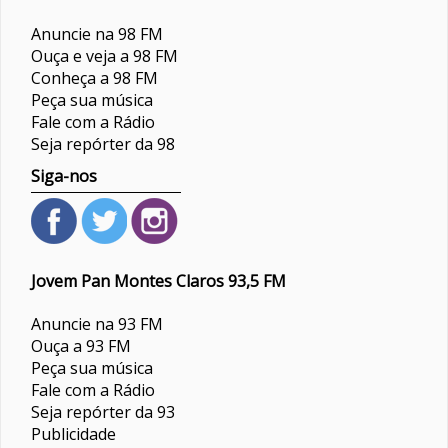
Anuncie na 98 FM
Ouça e veja a 98 FM
Conheça a 98 FM
Peça sua música
Fale com a Rádio
Seja repórter da 98
Siga-nos
Jovem Pan Montes Claros 93,5 FM
Anuncie na 93 FM
Ouça a 93 FM
Peça sua música
Fale com a Rádio
Seja repórter da 93
Publicidade