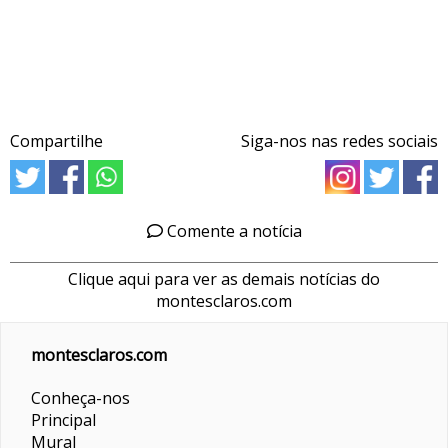
Compartilhe
Siga-nos nas redes sociais
Comente a notícia
Clique aqui para ver as demais notícias do
montesclaros.com
montesclaros.com
Conheça-nos
Principal
Mural