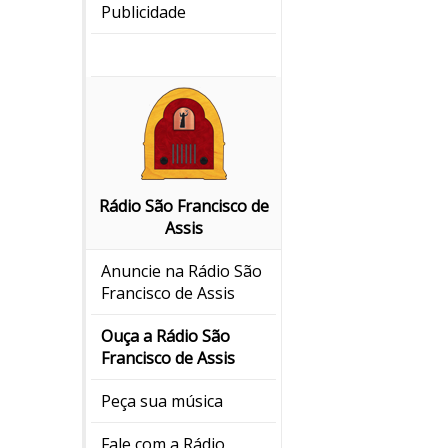
Publicidade
Rádio São Francisco de
Assis
Anuncie na Rádio São
Francisco de Assis
Ouça a Rádio São
Francisco de Assis
Peça sua música
Fale com a Rádio