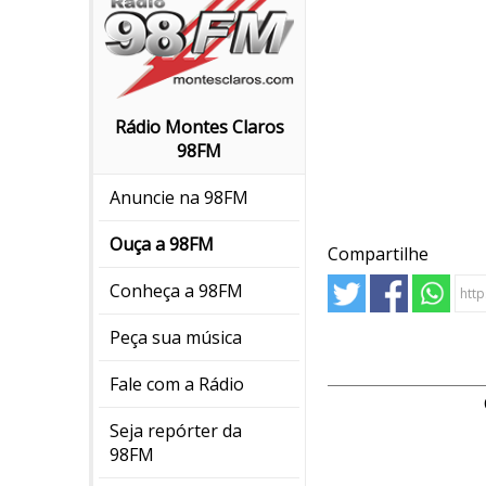
Rádio Montes Claros
98FM
Anuncie na 98FM
Ouça a 98FM
Compartilhe
Conheça a 98FM
Peça sua música
Fale com a Rádio
Seja repórter da
98FM