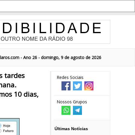
aros.com - Ano 26 - domingo, 9 de agosto de 2026
s tardes
Redes Sociais
mana.
imos 10 dias,
Nossos Grupos
Últimas Notícias