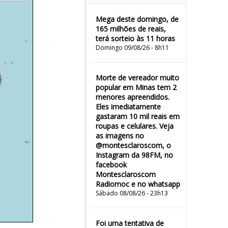
Mega deste domingo, de
165 milhões de reais,
terá sorteio às 11 horas
Domingo 09/08/26 - 8h11
Morte de vereador muito
popular em Minas tem 2
menores apreendidos.
Eles imediatamente
gastaram 10 mil reais em
roupas e celulares. Veja
as imagens no
@montesclaroscom, o
Instagram da 98FM, no
facebook
Montesclaroscom
Radiomoc e no whatsapp
Sábado 08/08/26 - 23h13
Foi uma tentativa de