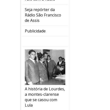
Seja repórter da
Rádio São Francisco
de Assis
Publicidade
A história de Lourdes,
a montes-clarense
que se casou com
Lula