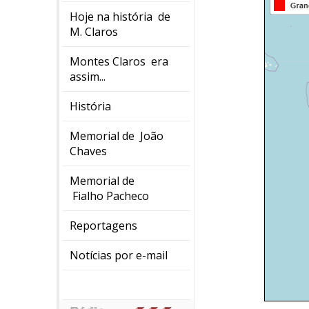
Hoje na história de
M. Claros
Montes Claros era
assim...
História
Memorial de João
Chaves
Memorial de
Fialho Pacheco
Reportagens
Notícias por e-mail