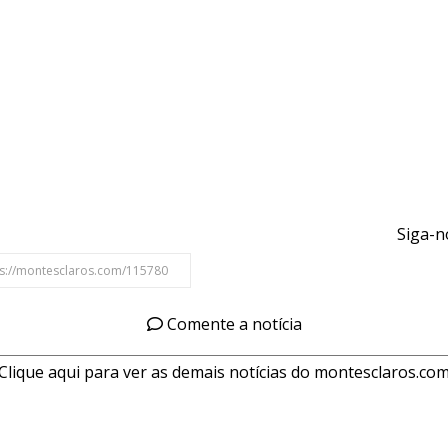
Siga-n
Comente a notícia
Clique aqui para ver as demais notícias do montesclaros.co