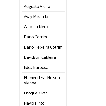
Augusto Vieira
Avay Miranda
Carmen Netto
Dário Cotrim
Dário Teixeira Cotrim
Davidson Caldeira
Edes Barbosa
Efemérides - Nelson
Vianna
Enoque Alves
Flavio Pinto