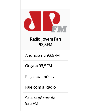
Rádio Jovem Pan
93,5FM
Anuncie na 93,5FM
Ouça a 93,5FM
Peça sua música
Fale com a Rádio
Seja repórter da
93,5FM