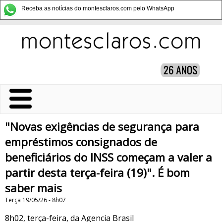
Receba as notícias do montesclaros.com pelo WhatsApp
"Novas exigências de segurança para
empréstimos consignados de
beneficiários do INSS começam a valer a
partir desta terça-feira (19)". É bom
saber mais
Terça 19/05/26 - 8h07
8h02, terça-feira, da Agencia Brasil