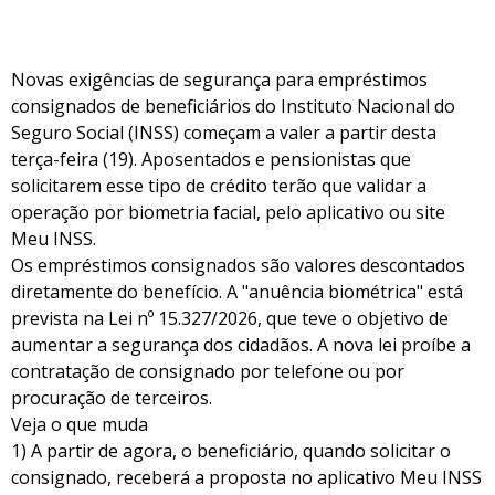
Novas exigências de segurança para empréstimos
consignados de beneficiários do Instituto Nacional do
Seguro Social (INSS) começam a valer a partir desta
terça-feira (19). Aposentados e pensionistas que
solicitarem esse tipo de crédito terão que validar a
operação por biometria facial, pelo aplicativo ou site
Meu INSS.
Os empréstimos consignados são valores descontados
diretamente do benefício. A "anuência biométrica" está
prevista na Lei nº 15.327/2026, que teve o objetivo de
aumentar a segurança dos cidadãos. A nova lei proíbe a
contratação de consignado por telefone ou por
procuração de terceiros.
Veja o que muda
1) A partir de agora, o beneficiário, quando solicitar o
consignado, receberá a proposta no aplicativo Meu INSS