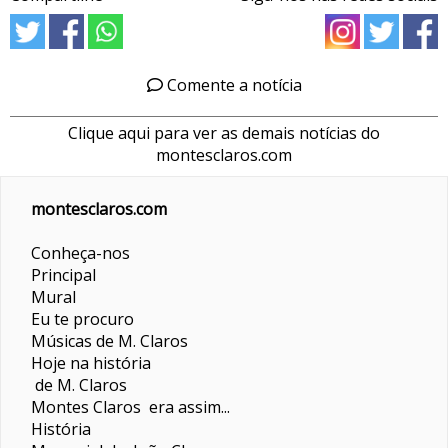
Comente a notícia
Clique aqui para ver as demais notícias do
montesclaros.com
montesclaros.com
Conheça-nos
Principal
Mural
Eu te procuro
Músicas de M. Claros
Hoje na história
de M. Claros
Montes Claros era assim...
História