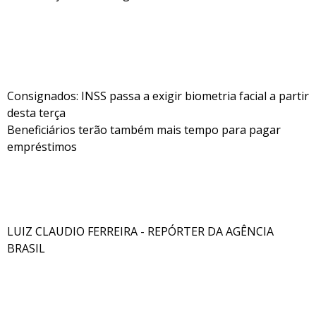
Consignados: INSS passa a exigir biometria facial a partir
desta terça
Beneficiários terão também mais tempo para pagar
empréstimos
LUIZ CLAUDIO FERREIRA - REPÓRTER DA AGÊNCIA
BRASIL