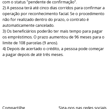
com o status "pendente de confirmação".
2) A pessoa terá até cinco dias corridos para confirmar a
operação por reconhecimento facial. Se o procedimento
não for realizado dentro do prazo, o contrato é
automaticamente cancelado.
3) Os beneficiários poderão ter mais tempo para pagar
os empréstimos. O prazo aumentou de 96 meses para o
limite de 108 parcelas (9 anos).
4) Depois de acertado o crédito, a pessoa pode começar
a pagar depois de até três meses.
Compartilhe
Siga-nos nas redes sociais