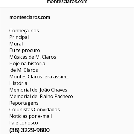
montesclaros.com
montesclaros.com
Conheça-nos
Principal
Mural
Eu te procuro
Músicas de M. Claros
Hoje na história
de M. Claros
Montes Claros era assim...
História
Memorial de João Chaves
Memorial de Fialho Pacheco
Reportagens
Colunistas
Convidados
Notícias por e-mail
Fale conosco
(38) 3229-9800