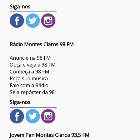
Siga-nos
Rádio Montes Claros 98 FM
Anuncie na 98 FM
Ouça e veja a 98 FM
Conheça a 98 FM
Peça sua música
Fale com a Rádio
Seja repórter da 98
Siga-nos
Jovem Pan Montes Claros 93,5 FM