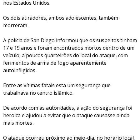
nos Estados Unidos.
Os dois atiradores, ambos adolescentes, também
morreram .
A polícia de San Diego informou que os suspeitos tinham
17 e 19 anos e foram encontrados mortos dentro de um
veículo, a poucos quarteirões do local do ataque, com
ferimentos de arma de fogo aparentemente
autoinfligidos .
Entre as vítimas fatais está um segurança que
trabalhava no centro islâmico.
De acordo com as autoridades, a ação do segurança foi
heroica e ajudou a evitar que o ataque causasse ainda
mais mortes .
O ataque ocorreu próximo ao meio-dia, no horário local.