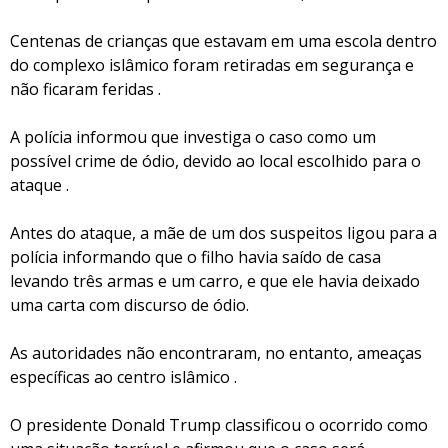
Centenas de crianças que estavam em uma escola dentro
do complexo islâmico foram retiradas em segurança e
não ficaram feridas .
A polícia informou que investiga o caso como um
possível crime de ódio, devido ao local escolhido para o
ataque .
Antes do ataque, a mãe de um dos suspeitos ligou para a
polícia informando que o filho havia saído de casa
levando três armas e um carro, e que ele havia deixado
uma carta com discurso de ódio.
As autoridades não encontraram, no entanto, ameaças
específicas ao centro islâmico .
O presidente Donald Trump classificou o ocorrido como