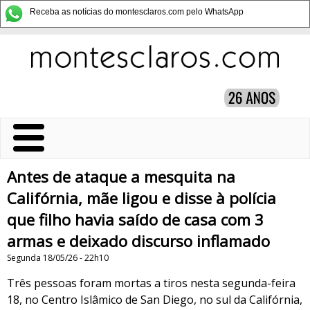
Receba as notícias do montesclaros.com pelo WhatsApp
Antes de ataque a mesquita na
Califórnia, mãe ligou e disse à polícia
que filho havia saído de casa com 3
armas e deixado discurso inflamado
Segunda 18/05/26 - 22h10
Três pessoas foram mortas a tiros nesta segunda-feira
18, no Centro Islâmico de San Diego, no sul da Califórnia,