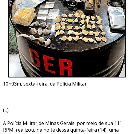
10h03m, sexta-feira, da Polícia Militar:
(...)
A Polícia Militar de Minas Gerais, por meio de sua 11ª
RPM, realizou, na noite dessa quinta-feira (14), uma