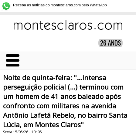
Receba as notícias do montesclaros.com pelo WhatsApp
Noite de quinta-feira: "...intensa
perseguição policial (...) terminou com
um homem de 41 anos baleado após
confronto com militares na avenida
Antônio Lafetá Rebelo, no bairro Santa
Lúcia, em Montes Claros"
Sexta 15/05/26 - 10h05