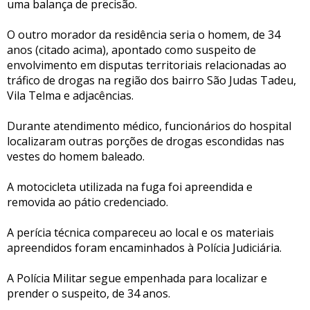
uma balança de precisão.
O outro morador da residência seria o homem, de 34
anos (citado acima), apontado como suspeito de
envolvimento em disputas territoriais relacionadas ao
tráfico de drogas na região dos bairro São Judas Tadeu,
Vila Telma e adjacências.
Durante atendimento médico, funcionários do hospital
localizaram outras porções de drogas escondidas nas
vestes do homem baleado.
A motocicleta utilizada na fuga foi apreendida e
removida ao pátio credenciado.
A perícia técnica compareceu ao local e os materiais
apreendidos foram encaminhados à Polícia Judiciária.
A Polícia Militar segue empenhada para localizar e
prender o suspeito, de 34 anos.