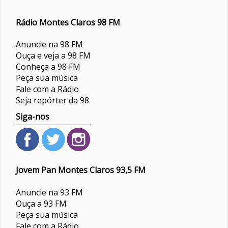
Rádio Montes Claros 98 FM
Anuncie na 98 FM
Ouça e veja a 98 FM
Conheça a 98 FM
Peça sua música
Fale com a Rádio
Seja repórter da 98
Siga-nos
Jovem Pan Montes Claros 93,5 FM
Anuncie na 93 FM
Ouça a 93 FM
Peça sua música
Fale com a Rádio