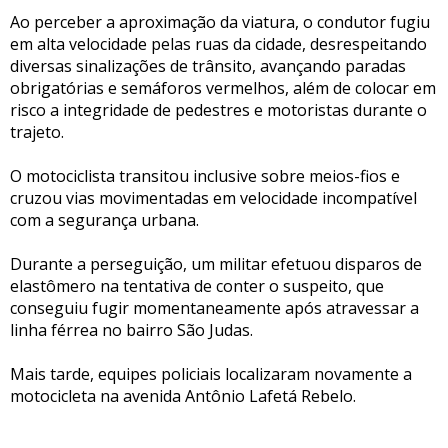
Ao perceber a aproximação da viatura, o condutor fugiu
em alta velocidade pelas ruas da cidade, desrespeitando
diversas sinalizações de trânsito, avançando paradas
obrigatórias e semáforos vermelhos, além de colocar em
risco a integridade de pedestres e motoristas durante o
trajeto.
O motociclista transitou inclusive sobre meios-fios e
cruzou vias movimentadas em velocidade incompatível
com a segurança urbana.
Durante a perseguição, um militar efetuou disparos de
elastômero na tentativa de conter o suspeito, que
conseguiu fugir momentaneamente após atravessar a
linha férrea no bairro São Judas.
Mais tarde, equipes policiais localizaram novamente a
motocicleta na avenida Antônio Lafetá Rebelo.