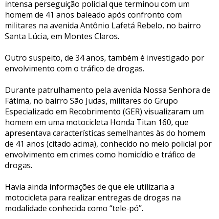
intensa perseguição policial que terminou com um
homem de 41 anos baleado após confronto com
militares na avenida Antônio Lafetá Rebelo, no bairro
Santa Lúcia, em Montes Claros.
Outro suspeito, de 34 anos, também é investigado por
envolvimento com o tráfico de drogas.
Durante patrulhamento pela avenida Nossa Senhora de
Fátima, no bairro São Judas, militares do Grupo
Especializado em Recobrimento (GER) visualizaram um
homem em uma motocicleta Honda Titan 160, que
apresentava características semelhantes às do homem
de 41 anos (citado acima), conhecido no meio policial por
envolvimento em crimes como homicídio e tráfico de
drogas.
Havia ainda informações de que ele utilizaria a
motocicleta para realizar entregas de drogas na
modalidade conhecida como “tele-pó”.