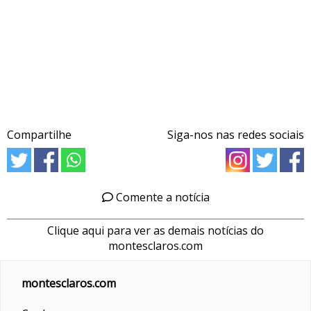
Compartilhe
Siga-nos nas redes sociais
Comente a notícia
Clique aqui para ver as demais notícias do
montesclaros.com
montesclaros.com