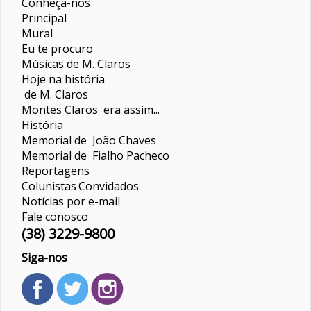
Conheça-nos
Principal
Mural
Eu te procuro
Músicas de M. Claros
Hoje na história
de M. Claros
Montes Claros era assim...
História
Memorial de João Chaves
Memorial de Fialho Pacheco
Reportagens
Colunistas
Convidados
Notícias por e-mail
Fale conosco
(38) 3229-9800
Siga-nos