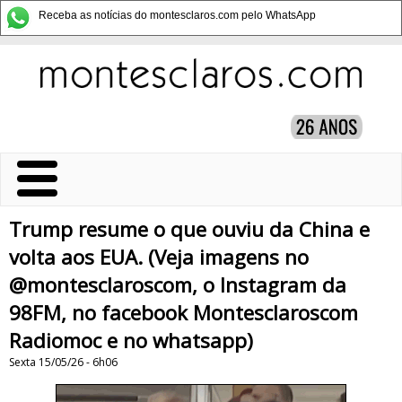
Receba as notícias do montesclaros.com pelo WhatsApp
Trump resume o que ouviu da China e
volta aos EUA. (Veja imagens no
@montesclaroscom, o Instagram da
98FM, no facebook Montesclaroscom
Radiomoc e no whatsapp)
Sexta 15/05/26 - 6h06