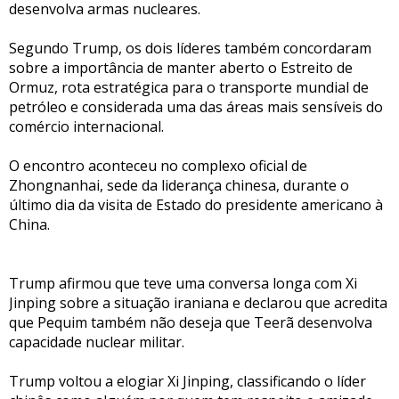
desenvolva armas nucleares.
Segundo Trump, os dois líderes também concordaram
sobre a importância de manter aberto o Estreito de
Ormuz, rota estratégica para o transporte mundial de
petróleo e considerada uma das áreas mais sensíveis do
comércio internacional.
O encontro aconteceu no complexo oficial de
Zhongnanhai, sede da liderança chinesa, durante o
último dia da visita de Estado do presidente americano à
China.
Trump afirmou que teve uma conversa longa com Xi
Jinping sobre a situação iraniana e declarou que acredita
que Pequim também não deseja que Teerã desenvolva
capacidade nuclear militar.
Trump voltou a elogiar Xi Jinping, classificando o líder