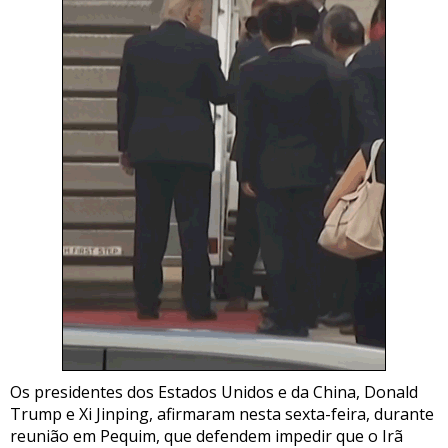
Os presidentes dos Estados Unidos e da China, Donald
Trump e Xi Jinping, afirmaram nesta sexta-feira, durante
reunião em Pequim, que defendem impedir que o Irã