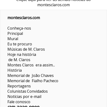
montesclaros.com
montesclaros.com
Conheça-nos
Principal
Mural
Eu te procuro
Músicas de M. Claros
Hoje na história
de M. Claros
Montes Claros era assim...
História
Memorial de João Chaves
Memorial de Fialho Pacheco
Reportagens
Colunistas
Convidados
Notícias por e-mail
Fale conosco