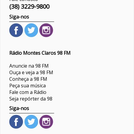
(38) 3229-9800
Siga-nos
Rádio Montes Claros 98 FM
Anuncie na 98 FM
Ouça e veja a 98 FM
Conheça a 98 FM
Peça sua música
Fale com a Rádio
Seja repórter da 98
Siga-nos