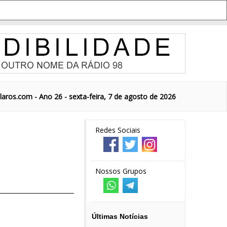
aros.com - Ano 26 - sexta-feira, 7 de agosto de 2026
Redes Sociais
Nossos Grupos
Últimas Notícias