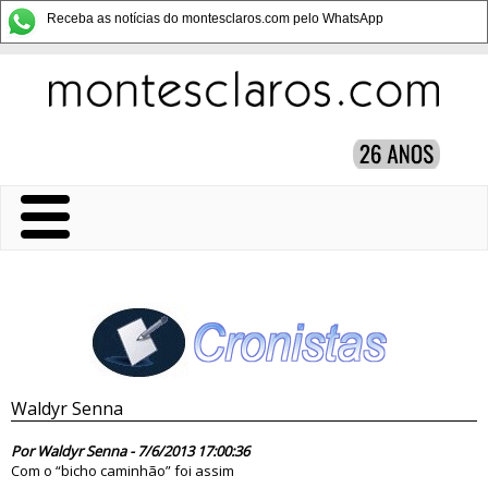
Receba as notícias do montesclaros.com pelo WhatsApp
Waldyr Senna
75546
Por Waldyr Senna - 7/6/2013 17:00:36
Com o “bicho caminhão” foi assim