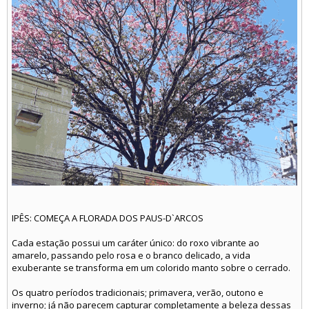
IPÊS: COMEÇA A FLORADA DOS PAUS-D`ARCOS
Cada estação possui um caráter único: do roxo vibrante ao
amarelo, passando pelo rosa e o branco delicado, a vida
exuberante se transforma em um colorido manto sobre o cerrado.
Os quatro períodos tradicionais; primavera, verão, outono e
inverno; já não parecem capturar completamente a beleza dessas