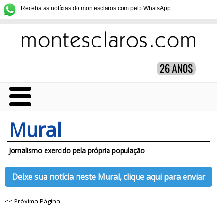
Receba as notícias do montesclaros.com pelo WhatsApp
Mural
Jornalismo exercido pela própria população
Deixe sua notícia neste Mural, clique aqui para enviar
<< Próxima Página