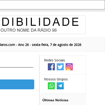
aros.com - Ano 26 - sexta-feira, 7 de agosto de 2026
Redes Sociais
Nossos Grupos
Últimas Notícias